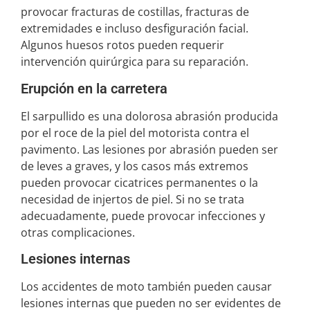
provocar fracturas de costillas, fracturas de
extremidades e incluso desfiguración facial.
Algunos huesos rotos pueden requerir
intervención quirúrgica para su reparación.
Erupción en la carretera
El sarpullido es una dolorosa abrasión producida
por el roce de la piel del motorista contra el
pavimento. Las lesiones por abrasión pueden ser
de leves a graves, y los casos más extremos
pueden provocar cicatrices permanentes o la
necesidad de injertos de piel. Si no se trata
adecuadamente, puede provocar infecciones y
otras complicaciones.
Lesiones internas
Los accidentes de moto también pueden causar
lesiones internas que pueden no ser evidentes de