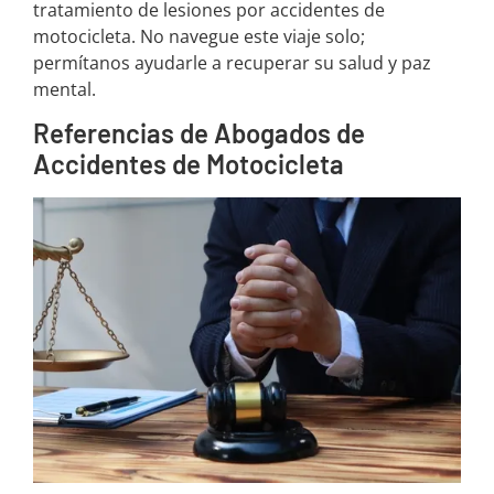
tratamiento de lesiones por accidentes de
motocicleta. No navegue este viaje solo;
permítanos ayudarle a recuperar su salud y paz
mental.
Referencias de Abogados de
Accidentes de Motocicleta