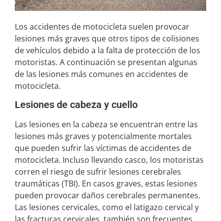
Los accidentes de motocicleta suelen provocar
lesiones más graves que otros tipos de colisiones
de vehículos debido a la falta de protección de los
motoristas. A continuación se presentan algunas
de las lesiones más comunes en accidentes de
motocicleta.
Lesiones de cabeza y cuello
Las lesiones en la cabeza se encuentran entre las
lesiones más graves y potencialmente mortales
que pueden sufrir las víctimas de accidentes de
motocicleta. Incluso llevando casco, los motoristas
corren el riesgo de sufrir lesiones cerebrales
traumáticas (TBI). En casos graves, estas lesiones
pueden provocar daños cerebrales permanentes.
Las lesiones cervicales, como el latigazo cervical y
las fracturas cervicales, también son frecuentes,