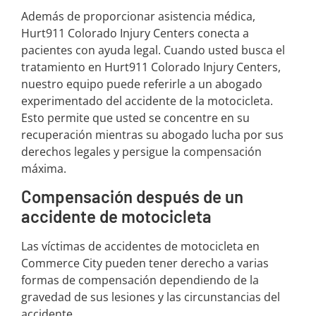
Además de proporcionar asistencia médica,
Hurt911 Colorado Injury Centers conecta a
pacientes con ayuda legal. Cuando usted busca el
tratamiento en Hurt911 Colorado Injury Centers,
nuestro equipo puede referirle a un abogado
experimentado del accidente de la motocicleta.
Esto permite que usted se concentre en su
recuperación mientras su abogado lucha por sus
derechos legales y persigue la compensación
máxima.
Compensación después de un
accidente de motocicleta
Las víctimas de accidentes de motocicleta en
Commerce City pueden tener derecho a varias
formas de compensación dependiendo de la
gravedad de sus lesiones y las circunstancias del
accidente.