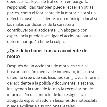
obedecer las leyes de tráfico. Sin embargo, la
responsabilidad también puede recaer en otras
partes, como el fabricante de la motocicleta si un
defecto causó el accidente, o un municipio local si
las malas condiciones de la carretera
contribuyeron al accidente. Un abogado con
experiencia puede investigar el accidente para
determinar quién tiene la culpa.
¿Qué debo hacer tras un accidente de
moto?
Después de un accidente de moto, es crucial
buscar atención médica de inmediato, incluso si
usted no cree que sus lesiones son graves. Informe
del accidente a la policía y documente la escena,
incluyendo la toma de fotos y la recopilación de
información de contacto de los testigos. Un
abogado especializado en lesiones de motocicleta
puede explicarle sus opciones legales.