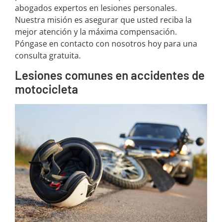
abogados expertos en lesiones personales.
Nuestra misión es asegurar que usted reciba la
mejor atención y la máxima compensación.
Póngase en contacto con nosotros hoy para una
consulta gratuita.
Lesiones comunes en accidentes de
motocicleta