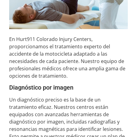
En Hurt911 Colorado Injury Centers,
proporcionamos el tratamiento experto del
accidente de la motocicleta adaptado a las
necesidades de cada paciente. Nuestro equipo de
profesionales médicos ofrece una amplia gama de
opciones de tratamiento.
Diagnóstico por imagen
Un diagnóstico preciso es la base de un
tratamiento eficaz. Nuestros centros están
equipados con avanzadas herramientas de
diagnóstico por imagen, incluidas radiografías y
resonancias magnéticas para identificar lesiones.
Esto permite a nuestros médicos crear un plan de