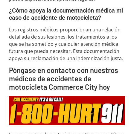
¿Cómo apoya la documentación médica mi
caso de accidente de motocicleta?
Los registros médicos proporcionan una relación
detallada de sus lesiones, los tratamientos a los
que se ha sometido y cualquier atención médica
futura que pueda necesitar. Esta documentación
apoya su reclamación de una indemnización justa.
Póngase en contacto con nuestros
médicos de accidentes de
motocicleta Commerce City hoy