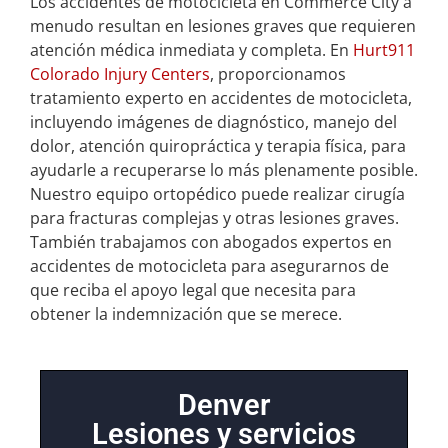
Los accidentes de motocicleta en Commerce City a
menudo resultan en lesiones graves que requieren
atención médica inmediata y completa. En
Hurt911
Colorado Injury Centers
, proporcionamos
tratamiento experto en accidentes de motocicleta,
incluyendo imágenes de diagnóstico, manejo del
dolor, atención quiropráctica y terapia física, para
ayudarle a recuperarse lo más plenamente posible.
Nuestro equipo ortopédico puede realizar cirugía
para fracturas complejas y otras lesiones graves.
También trabajamos con abogados expertos en
accidentes de motocicleta para asegurarnos de
que reciba el apoyo legal que necesita para
obtener la indemnización que se merece.
Denver
Lesiones y servicios