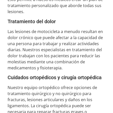
tratamiento personalizado que aborde todas sus
lesiones.
Tratamiento del dolor
Las lesiones de motocicleta a menudo resultan en
dolor crónico que puede afectar a la capacidad de
una persona para trabajar y realizar actividades
diarias. Nuestros especialistas en tratamiento del
dolor trabajan con los pacientes para reducir las
molestias mediante una combinación de
medicamentos y fisioterapia.
Cuidados ortopédicos y cirugía ortopédica
Nuestro equipo ortopédico ofrece opciones de
tratamiento quirúrgico y no quirúrgico para
fracturas, lesiones articulares y daños en los
ligamentos. La cirugía ortopédica puede ser
necesaria para reparar fracturas graves o