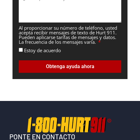
Al proporcionar su número de teléfono, usted
acepta recibir mensajes de texto de Hurt 911.
Pueden aplicarse tarifas de mensajes y datos.
La frecuencia de los mensajes varía.
Estoy de acuerdo
Obtenga ayuda ahora
PONTE EN CONTACTO