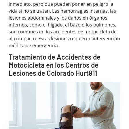
inmediato, pero que pueden poner en peligro la
vida si no se tratan. Las hemorragias internas, las
lesiones abdominales y los daños en órganos
internos, como el hígado, el bazo o los pulmones,
son comunes en los accidentes de motocicleta de
alto impacto. Estas lesiones requieren intervención
médica de emergencia.
Tratamiento de Accidentes de
Motocicleta en los Centros de
Lesiones de Colorado Hurt911