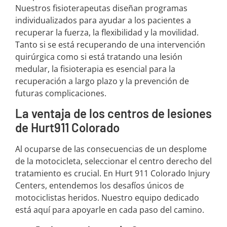
Nuestros fisioterapeutas diseñan programas
individualizados para ayudar a los pacientes a
recuperar la fuerza, la flexibilidad y la movilidad.
Tanto si se está recuperando de una intervención
quirúrgica como si está tratando una lesión
medular, la fisioterapia es esencial para la
recuperación a largo plazo y la prevención de
futuras complicaciones.
La ventaja de los centros de lesiones
de Hurt911 Colorado
Al ocuparse de las consecuencias de un desplome
de la motocicleta, seleccionar el centro derecho del
tratamiento es crucial. En Hurt 911 Colorado Injury
Centers, entendemos los desafíos únicos de
motociclistas heridos. Nuestro equipo dedicado
está aquí para apoyarle en cada paso del camino.