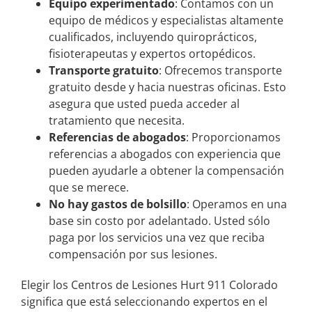
Equipo experimentado
: Contamos con un
equipo de médicos y especialistas altamente
cualificados, incluyendo quiroprácticos,
fisioterapeutas y expertos ortopédicos.
Transporte gratuito
: Ofrecemos transporte
gratuito desde y hacia nuestras oficinas. Esto
asegura que usted pueda acceder al
tratamiento que necesita.
Referencias de abogados
: Proporcionamos
referencias a abogados con experiencia que
pueden ayudarle a obtener la compensación
que se merece.
No hay gastos de bolsillo
: Operamos en una
base sin costo por adelantado. Usted sólo
paga por los servicios una vez que reciba
compensación por sus lesiones.
Elegir los Centros de Lesiones Hurt 911 Colorado
significa que está seleccionando expertos en el