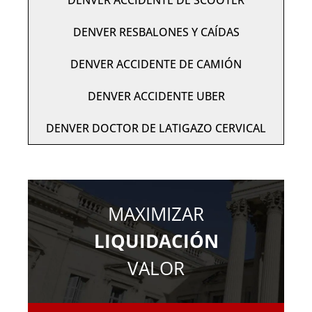
DENVER ACCIDENTE DE SCOOTER
DENVER RESBALONES Y CAÍDAS
DENVER ACCIDENTE DE CAMIÓN
DENVER ACCIDENTE UBER
DENVER DOCTOR DE LATIGAZO CERVICAL
MAXIMIZAR
LIQUIDACIÓN
VALOR