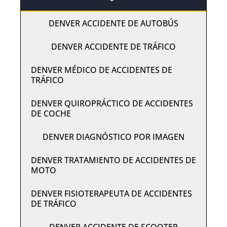
DENVER ACCIDENTE DE AUTOBÚS
DENVER ACCIDENTE DE TRÁFICO
DENVER MÉDICO DE ACCIDENTES DE
TRÁFICO
DENVER QUIROPRÁCTICO DE ACCIDENTES
DE COCHE
DENVER DIAGNÓSTICO POR IMAGEN
DENVER TRATAMIENTO DE ACCIDENTES DE
MOTO
DENVER FISIOTERAPEUTA DE ACCIDENTES
DE TRÁFICO