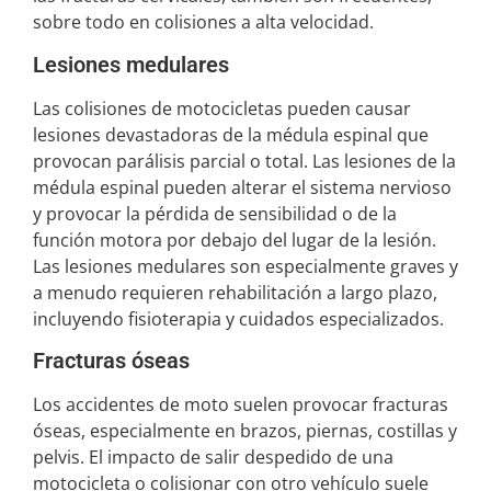
sobre todo en colisiones a alta velocidad.
Lesiones medulares
Las colisiones de motocicletas pueden causar
lesiones devastadoras de la médula espinal que
provocan parálisis parcial o total. Las lesiones de la
médula espinal pueden alterar el sistema nervioso
y provocar la pérdida de sensibilidad o de la
función motora por debajo del lugar de la lesión.
Las lesiones medulares son especialmente graves y
a menudo requieren rehabilitación a largo plazo,
incluyendo fisioterapia y cuidados especializados.
Fracturas óseas
Los accidentes de moto suelen provocar fracturas
óseas, especialmente en brazos, piernas, costillas y
pelvis. El impacto de salir despedido de una
motocicleta o colisionar con otro vehículo suele