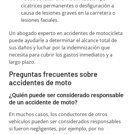
cicatrices permanentes o desfiguración a
causa de lesiones graves en la carretera o
lesiones faciales.
Un abogado experto en accidentes de motocicleta
puede ayudarle a determinar el alcance total de
sus daños y luchar por la indemnización que
necesita para cubrir los gastos inmediatos y a
largo plazo.
Preguntas frecuentes sobre
accidentes de moto
¿Quién puede ser considerado responsable
de un accidente de moto?
En muchos casos, los conductores de otros
vehículos pueden ser considerados responsables
si fueron negligentes, por ejemplo, por no