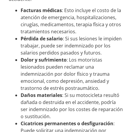
Facturas médicas
: Esto incluye el costo de la
atención de emergencia, hospitalizaciones,
cirugías, medicamentos, terapia física y otros
tratamientos necesarios.
Pérdida de salario
: Si sus lesiones le impiden
trabajar, puede ser indemnizado por los
salarios perdidos pasados y futuros.
Dolor y sufrimiento
: Los motoristas
lesionados pueden reclamar una
indemnización por dolor físico y trauma
emocional, como depresión, ansiedad y
trastorno de estrés postraumático.
Daños materiales
: Si su motocicleta resultó
dañada o destruida en el accidente, podría
ser indemnizado por los costes de reparación
o sustitución.
Cicatrices permanentes o desfiguración
:
Puede solicitar una indemnización por