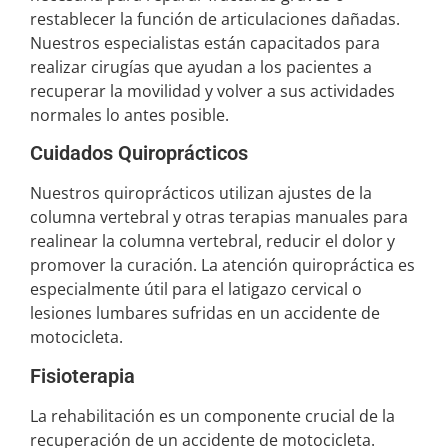
restablecer la función de articulaciones dañadas.
Nuestros especialistas están capacitados para
realizar cirugías que ayudan a los pacientes a
recuperar la movilidad y volver a sus actividades
normales lo antes posible.
Cuidados Quiroprácticos
Nuestros quiroprácticos utilizan ajustes de la
columna vertebral y otras terapias manuales para
realinear la columna vertebral, reducir el dolor y
promover la curación. La atención quiropráctica es
especialmente útil para el latigazo cervical o
lesiones lumbares sufridas en un accidente de
motocicleta.
Fisioterapia
La rehabilitación es un componente crucial de la
recuperación de un accidente de motocicleta.