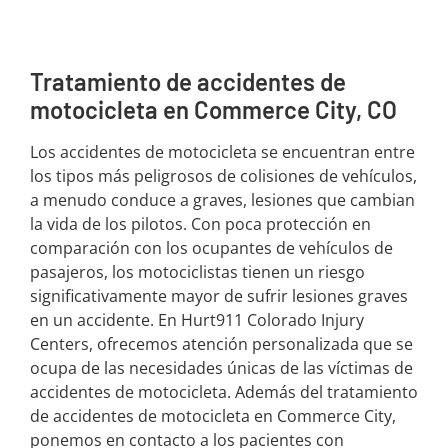
Tratamiento de accidentes de
motocicleta en Commerce City, CO
Los accidentes de motocicleta se encuentran entre
los tipos más peligrosos de colisiones de vehículos,
a menudo conduce a graves, lesiones que cambian
la vida de los pilotos. Con poca protección en
comparación con los ocupantes de vehículos de
pasajeros, los motociclistas tienen un riesgo
significativamente mayor de sufrir lesiones graves
en un accidente. En Hurt911 Colorado Injury
Centers, ofrecemos atención personalizada que se
ocupa de las necesidades únicas de las víctimas de
accidentes de motocicleta. Además del tratamiento
de accidentes de motocicleta en Commerce City,
ponemos en contacto a los pacientes con