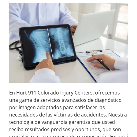
En Hurt 911 Colorado Injury Centers, ofrecemos
una gama de servicios avanzados de diagnóstico
por imagen adaptados para satisfacer las
necesidades de las víctimas de accidentes. Nuestra
tecnología de vanguardia garantiza que usted
reciba resultados precisos y oportunos, que son
cruciales para su proceso de recuperación. He aquí