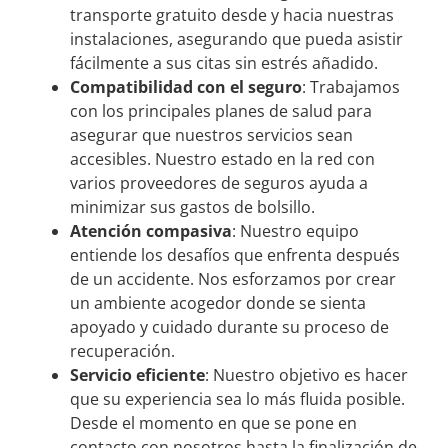
transporte gratuito desde y hacia nuestras
instalaciones, asegurando que pueda asistir
fácilmente a sus citas sin estrés añadido.
Compatibilidad con el seguro
: Trabajamos
con los principales planes de salud para
asegurar que nuestros servicios sean
accesibles. Nuestro estado en la red con
varios proveedores de seguros ayuda a
minimizar sus gastos de bolsillo.
Atención compasiva
: Nuestro equipo
entiende los desafíos que enfrenta después
de un accidente. Nos esforzamos por crear
un ambiente acogedor donde se sienta
apoyado y cuidado durante su proceso de
recuperación.
Servicio eficiente
: Nuestro objetivo es hacer
que su experiencia sea lo más fluida posible.
Desde el momento en que se pone en
contacto con nosotros hasta la finalización de