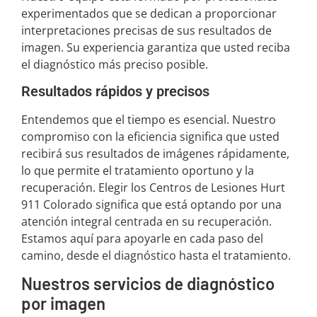
experimentados que se dedican a proporcionar
interpretaciones precisas de sus resultados de
imagen. Su experiencia garantiza que usted reciba
el diagnóstico más preciso posible.
Resultados rápidos y precisos
Entendemos que el tiempo es esencial. Nuestro
compromiso con la eficiencia significa que usted
recibirá sus resultados de imágenes rápidamente,
lo que permite el tratamiento oportuno y la
recuperación. Elegir los Centros de Lesiones Hurt
911 Colorado significa que está optando por una
atención integral centrada en su recuperación.
Estamos aquí para apoyarle en cada paso del
camino, desde el diagnóstico hasta el tratamiento.
Nuestros servicios de diagnóstico
por imagen