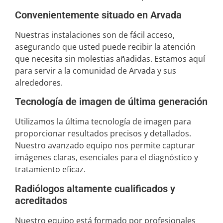
Convenientemente situado en Arvada
Nuestras instalaciones son de fácil acceso,
asegurando que usted puede recibir la atención
que necesita sin molestias añadidas. Estamos aquí
para servir a la comunidad de Arvada y sus
alrededores.
Tecnología de imagen de última generación
Utilizamos la última tecnología de imagen para
proporcionar resultados precisos y detallados.
Nuestro avanzado equipo nos permite capturar
imágenes claras, esenciales para el diagnóstico y
tratamiento eficaz.
Radiólogos altamente cualificados y
acreditados
Nuestro equipo está formado por profesionales