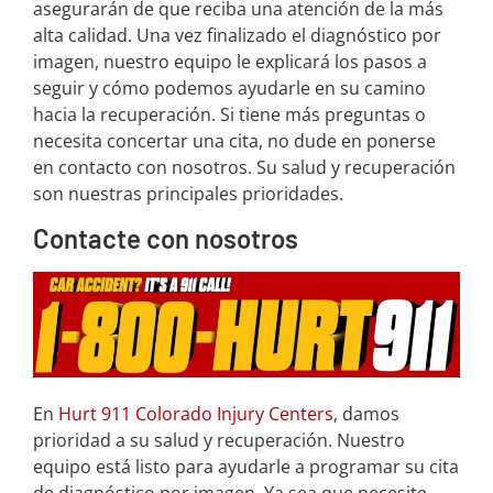
asegurarán de que reciba una atención de la más
alta calidad. Una vez finalizado el diagnóstico por
imagen, nuestro equipo le explicará los pasos a
seguir y cómo podemos ayudarle en su camino
hacia la recuperación. Si tiene más preguntas o
necesita concertar una cita, no dude en ponerse
en contacto con nosotros. Su salud y recuperación
son nuestras principales prioridades.
Contacte con nosotros
En
Hurt 911 Colorado Injury Centers
, damos
prioridad a su salud y recuperación. Nuestro
equipo está listo para ayudarle a programar su cita
de diagnóstico por imagen. Ya sea que necesite