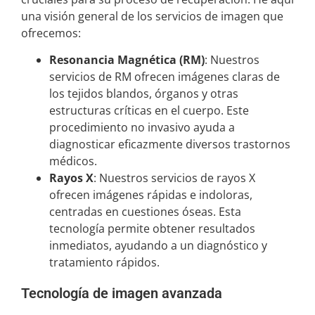
una visión general de los servicios de imagen que
ofrecemos:
Resonancia Magnética (RM)
: Nuestros
servicios de RM ofrecen imágenes claras de
los tejidos blandos, órganos y otras
estructuras críticas en el cuerpo. Este
procedimiento no invasivo ayuda a
diagnosticar eficazmente diversos trastornos
médicos.
Rayos X
: Nuestros servicios de rayos X
ofrecen imágenes rápidas e indoloras,
centradas en cuestiones óseas. Esta
tecnología permite obtener resultados
inmediatos, ayudando a un diagnóstico y
tratamiento rápidos.
Tecnología de imagen avanzada