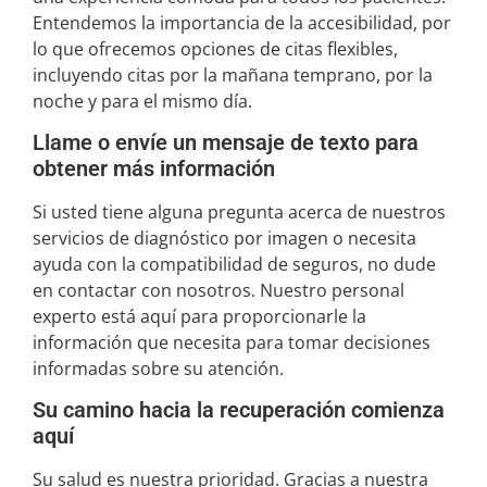
Entendemos la importancia de la accesibilidad, por
lo que ofrecemos opciones de citas flexibles,
incluyendo citas por la mañana temprano, por la
noche y para el mismo día.
Llame o envíe un mensaje de texto para
obtener más información
Si usted tiene alguna pregunta acerca de nuestros
servicios de diagnóstico por imagen o necesita
ayuda con la compatibilidad de seguros, no dude
en contactar con nosotros. Nuestro personal
experto está aquí para proporcionarle la
información que necesita para tomar decisiones
informadas sobre su atención.
Su camino hacia la recuperación comienza
aquí
Su salud es nuestra prioridad. Gracias a nuestra