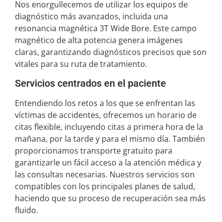
Nos enorgullecemos de utilizar los equipos de
diagnóstico más avanzados, incluida una
resonancia magnética 3T Wide Bore. Este campo
magnético de alta potencia genera imágenes
claras, garantizando diagnósticos precisos que son
vitales para su ruta de tratamiento.
Servicios centrados en el paciente
Entendiendo los retos a los que se enfrentan las
víctimas de accidentes, ofrecemos un horario de
citas flexible, incluyendo citas a primera hora de la
mañana, por la tarde y para el mismo día. También
proporcionamos transporte gratuito para
garantizarle un fácil acceso a la atención médica y
las consultas necesarias. Nuestros servicios son
compatibles con los principales planes de salud,
haciendo que su proceso de recuperación sea más
fluido.