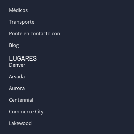
Médicos
Transporte
Ponte en contacto con
Blog
LUGARES
Denver
Arvada
Aurora
Centennial
Commerce City
Lakewood