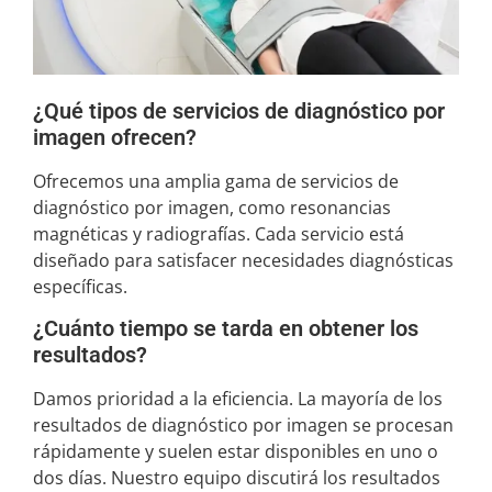
¿Qué tipos de servicios de diagnóstico por
imagen ofrecen?
Ofrecemos una amplia gama de servicios de
diagnóstico por imagen, como resonancias
magnéticas y radiografías. Cada servicio está
diseñado para satisfacer necesidades diagnósticas
específicas.
¿Cuánto tiempo se tarda en obtener los
resultados?
Damos prioridad a la eficiencia. La mayoría de los
resultados de diagnóstico por imagen se procesan
rápidamente y suelen estar disponibles en uno o
dos días. Nuestro equipo discutirá los resultados