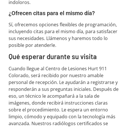
indoloros.
¿Ofrecen citas para el mismo día?
Sí, ofrecemos opciones flexibles de programación,
incluyendo citas para el mismo día, para satisfacer
sus necesidades. Llámenos y haremos todo lo
posible por atenderle.
Qué esperar durante su visita
Cuando llegue al Centro de Lesiones Hurt 911
Colorado, será recibido por nuestro amable
personal de recepción. Le ayudarán a registrarse y
responderán a sus preguntas iniciales. Después de
eso, un técnico le acompañará a la sala de
imágenes, donde recibirá instrucciones claras
sobre el procedimiento. Le espera un entorno
limpio, cómodo y equipado con la tecnología más
avanzada. Nuestros radiólogos certificados se