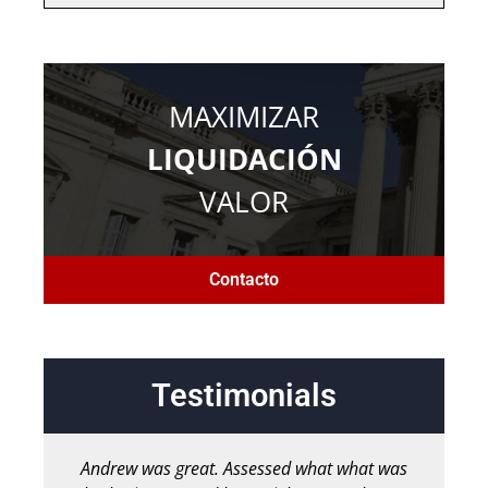
MAXIMIZAR
LIQUIDACIÓN
VALOR
Contacto
Testimonials
Andrew was great. Assessed what what was