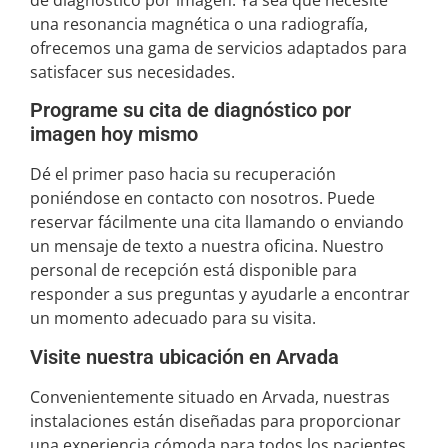
una resonancia magnética o una radiografía,
ofrecemos una gama de servicios adaptados para
satisfacer sus necesidades.
Programe su cita de diagnóstico por
imagen hoy mismo
Dé el primer paso hacia su recuperación
poniéndose en contacto con nosotros. Puede
reservar fácilmente una cita llamando o enviando
un mensaje de texto a nuestra oficina. Nuestro
personal de recepción está disponible para
responder a sus preguntas y ayudarle a encontrar
un momento adecuado para su visita.
Visite nuestra ubicación en Arvada
Convenientemente situado en Arvada, nuestras
instalaciones están diseñadas para proporcionar
una experiencia cómoda para todos los pacientes.