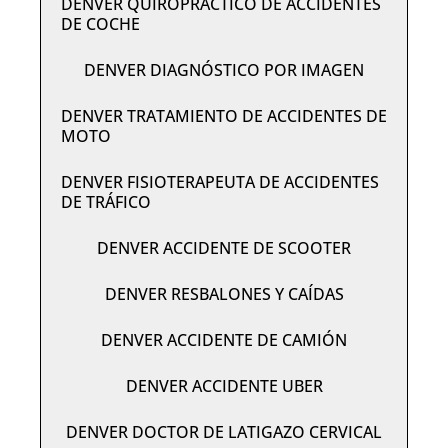
DENVER QUIROPRÁCTICO DE ACCIDENTES
DE COCHE
DENVER DIAGNÓSTICO POR IMAGEN
DENVER TRATAMIENTO DE ACCIDENTES DE
MOTO
DENVER FISIOTERAPEUTA DE ACCIDENTES
DE TRÁFICO
DENVER ACCIDENTE DE SCOOTER
DENVER RESBALONES Y CAÍDAS
DENVER ACCIDENTE DE CAMIÓN
DENVER ACCIDENTE UBER
DENVER DOCTOR DE LATIGAZO CERVICAL