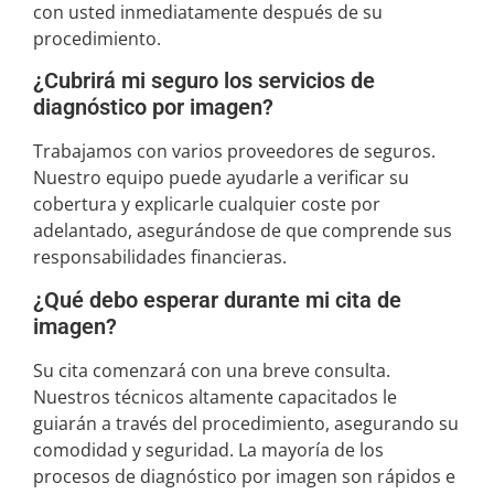
con usted inmediatamente después de su
procedimiento.
¿Cubrirá mi seguro los servicios de
diagnóstico por imagen?
Trabajamos con varios proveedores de seguros.
Nuestro equipo puede ayudarle a verificar su
cobertura y explicarle cualquier coste por
adelantado, asegurándose de que comprende sus
responsabilidades financieras.
¿Qué debo esperar durante mi cita de
imagen?
Su cita comenzará con una breve consulta.
Nuestros técnicos altamente capacitados le
guiarán a través del procedimiento, asegurando su
comodidad y seguridad. La mayoría de los
procesos de diagnóstico por imagen son rápidos e