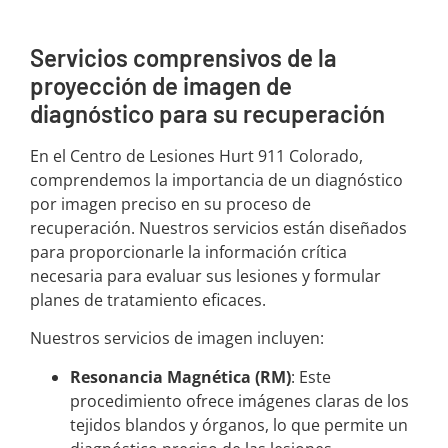
Servicios comprensivos de la
proyección de imagen de
diagnóstico para su recuperación
En el Centro de Lesiones Hurt 911 Colorado,
comprendemos la importancia de un diagnóstico
por imagen preciso en su proceso de
recuperación. Nuestros servicios están diseñados
para proporcionarle la información crítica
necesaria para evaluar sus lesiones y formular
planes de tratamiento eficaces.
Nuestros servicios de imagen incluyen:
Resonancia Magnética (RM)
: Este
procedimiento ofrece imágenes claras de los
tejidos blandos y órganos, lo que permite un