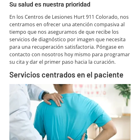
Su salud es nuestra prioridad
En los Centros de Lesiones Hurt 911 Colorado, nos
centramos en ofrecer una atención compasiva al
tiempo que nos aseguramos de que recibe los
servicios de diagnóstico por imagen que necesita
para una recuperación satisfactoria. Póngase en
contacto con nosotros hoy mismo para programar
su cita y dar el primer paso hacia la curación.
Servicios centrados en el paciente