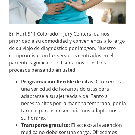
En Hurt 911 Colorado Injury Centers, damos
prioridad a su comodidad y conveniencia a lo largo
de su viaje de diagnóstico por imagen. Nuestro
compromiso con los servicios centrados en el
paciente significa que diseñamos nuestros
procesos pensando en usted.
Programación flexible de citas
: Ofrecemos
una variedad de horarios de citas para
adaptarse a su ajetreada vida. Tanto si
necesita citas por la mañana temprano, por la
tarde o para el mismo día, nos adaptamos a
su horario.
Transporte gratuito
: El acceso a la atención
médica no debe ser una carga. Ofrecemos