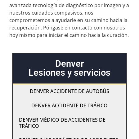
avanzada tecnología de diagnóstico por imagen y a
nuestros cuidados compasivos, nos
comprometemos a ayudarle en su camino hacia la
recuperación. Póngase en contacto con nosotros
hoy mismo para iniciar el camino hacia la curación.
Denver
Lesiones y servicios
DENVER ACCIDENTE DE AUTOBÚS
DENVER ACCIDENTE DE TRÁFICO
DENVER MÉDICO DE ACCIDENTES DE
TRÁFICO