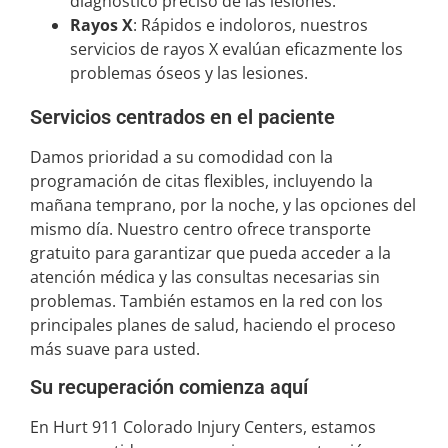
diagnóstico preciso de las lesiones.
Rayos X
: Rápidos e indoloros, nuestros
servicios de rayos X evalúan eficazmente los
problemas óseos y las lesiones.
Servicios centrados en el paciente
Damos prioridad a su comodidad con la
programación de citas flexibles, incluyendo la
mañana temprano, por la noche, y las opciones del
mismo día. Nuestro centro ofrece transporte
gratuito para garantizar que pueda acceder a la
atención médica y las consultas necesarias sin
problemas. También estamos en la red con los
principales planes de salud, haciendo el proceso
más suave para usted.
Su recuperación comienza aquí
En Hurt 911 Colorado Injury Centers, estamos