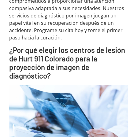
comprometidos a proporcionar una atención
compasiva adaptada a sus necesidades. Nuestros
servicios de diagnóstico por imagen juegan un
papel vital en su recuperación después de un
accidente. Programe su cita hoy y tome el primer
paso hacia la curación.
¿Por qué elegir los centros de lesión
de Hurt 911 Colorado para la
proyección de imagen de
diagnóstico?