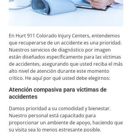
En Hurt 911 Colorado Injury Centers, entendemos
que recuperarse de un accidente es una prioridad.
Nuestros servicios de diagnóstico por imagen
están diseñados específicamente para las víctimas
de accidentes, asegurando que usted reciba el más
alto nivel de atención durante este momento
crítico. He aquí por qué usted debe elegirnos:
Atención compasiva para víctimas de
accidentes
Damos prioridad a su comodidad y bienestar.
Nuestro personal está capacitado para
proporcionar un ambiente de apoyo, haciendo que
su visita sea lo menos estresante posible.