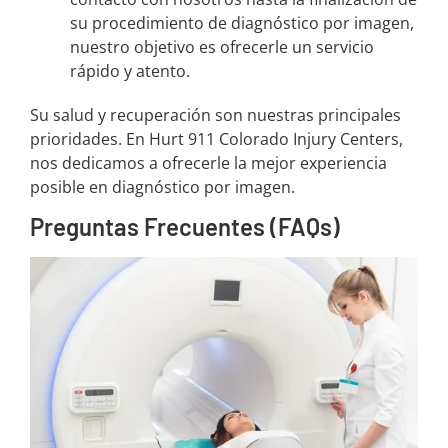
su procedimiento de diagnóstico por imagen,
nuestro objetivo es ofrecerle un servicio
rápido y atento.
Su salud y recuperación son nuestras principales
prioridades. En Hurt 911 Colorado Injury Centers,
nos dedicamos a ofrecerle la mejor experiencia
posible en diagnóstico por imagen.
Preguntas Frecuentes (FAQs)