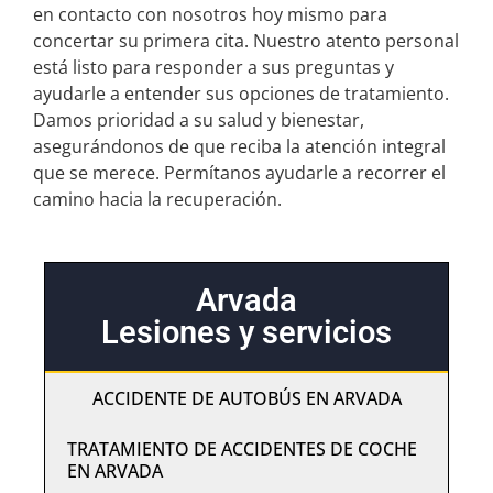
en contacto con nosotros hoy mismo para
concertar su primera cita. Nuestro atento personal
está listo para responder a sus preguntas y
ayudarle a entender sus opciones de tratamiento.
Damos prioridad a su salud y bienestar,
asegurándonos de que reciba la atención integral
que se merece. Permítanos ayudarle a recorrer el
camino hacia la recuperación.
Arvada
Lesiones y servicios
ACCIDENTE DE AUTOBÚS EN ARVADA
TRATAMIENTO DE ACCIDENTES DE COCHE
EN ARVADA