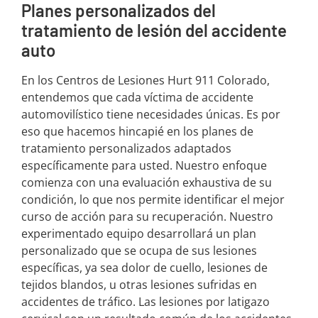
Planes personalizados del
tratamiento de lesión del accidente
auto
En los Centros de Lesiones Hurt 911 Colorado,
entendemos que cada víctima de accidente
automovilístico tiene necesidades únicas. Es por
eso que hacemos hincapié en los planes de
tratamiento personalizados adaptados
específicamente para usted. Nuestro enfoque
comienza con una evaluación exhaustiva de su
condición, lo que nos permite identificar el mejor
curso de acción para su recuperación. Nuestro
experimentado equipo desarrollará un plan
personalizado que se ocupa de sus lesiones
específicas, ya sea dolor de cuello, lesiones de
tejidos blandos, u otras lesiones sufridas en
accidentes de tráfico. Las lesiones por latigazo