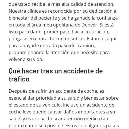
que usted reciba la más alta calidad de atención.
Nuestra clínica es reconocida por su dedicación al
bienestar del paciente y se ha ganado la confianza
en toda el área metropolitana de Denver. Si está
listo para dar el primer paso hacia la curación,
póngase en contacto con nosotros. Estamos aquí
para apoyarle en cada paso del camino,
proporcionando la atención que necesita para
volver a su vida.
Qué hacer tras un accidente de
tráfico
Después de sufrir un accidente de coche, es
esencial dar prioridad a su salud y bienestar sobre
el estado de su vehículo. Incluso un accidente de
coche leve puede causar daños importantes a su
salud, y es crucial buscar atención médica tan
pronto como sea posible. Estos son algunos pasos