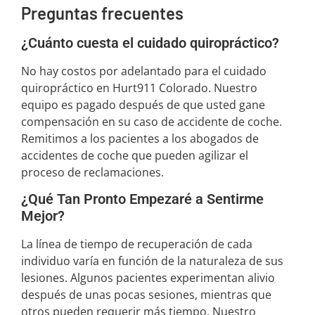
Preguntas frecuentes
¿Cuánto cuesta el cuidado quiropráctico?
No hay costos por adelantado para el cuidado
quiropráctico en Hurt911 Colorado. Nuestro
equipo es pagado después de que usted gane
compensación en su caso de accidente de coche.
Remitimos a los pacientes a los abogados de
accidentes de coche que pueden agilizar el
proceso de reclamaciones.
¿Qué Tan Pronto Empezaré a Sentirme
Mejor?
La línea de tiempo de recuperación de cada
individuo varía en función de la naturaleza de sus
lesiones. Algunos pacientes experimentan alivio
después de unas pocas sesiones, mientras que
otros pueden requerir más tiempo. Nuestro