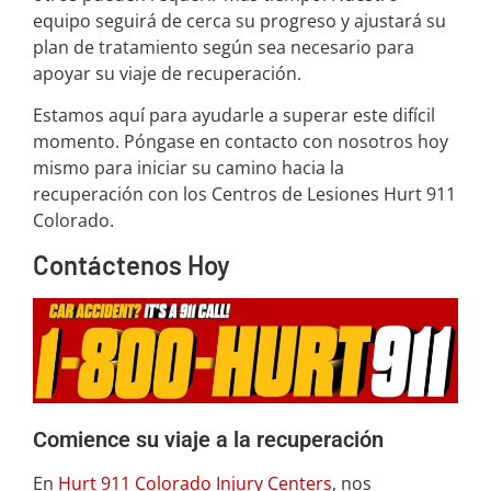
equipo seguirá de cerca su progreso y ajustará su
plan de tratamiento según sea necesario para
apoyar su viaje de recuperación.
Estamos aquí para ayudarle a superar este difícil
momento. Póngase en contacto con nosotros hoy
mismo para iniciar su camino hacia la
recuperación con los Centros de Lesiones Hurt 911
Colorado.
Contáctenos Hoy
Comience su viaje a la recuperación
En
Hurt 911 Colorado Injury Centers
, nos