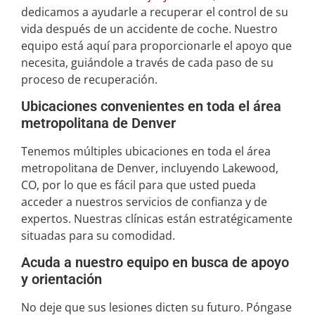
dedicamos a ayudarle a recuperar el control de su
vida después de un accidente de coche. Nuestro
equipo está aquí para proporcionarle el apoyo que
necesita, guiándole a través de cada paso de su
proceso de recuperación.
Ubicaciones convenientes en toda el área
metropolitana de Denver
Tenemos múltiples ubicaciones en toda el área
metropolitana de Denver, incluyendo Lakewood,
CO, por lo que es fácil para que usted pueda
acceder a nuestros servicios de confianza y de
expertos. Nuestras clínicas están estratégicamente
situadas para su comodidad.
Acuda a nuestro equipo en busca de apoyo
y orientación
No deje que sus lesiones dicten su futuro. Póngase