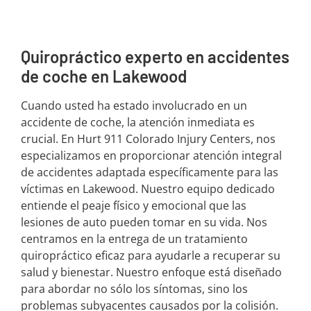
Quiropráctico experto en accidentes
de coche en Lakewood
Cuando usted ha estado involucrado en un
accidente de coche, la atención inmediata es
crucial. En Hurt 911 Colorado Injury Centers, nos
especializamos en proporcionar atención integral
de accidentes adaptada específicamente para las
víctimas en Lakewood. Nuestro equipo dedicado
entiende el peaje físico y emocional que las
lesiones de auto pueden tomar en su vida. Nos
centramos en la entrega de un tratamiento
quiropráctico eficaz para ayudarle a recuperar su
salud y bienestar. Nuestro enfoque está diseñado
para abordar no sólo los síntomas, sino los
problemas subyacentes causados por la colisión.