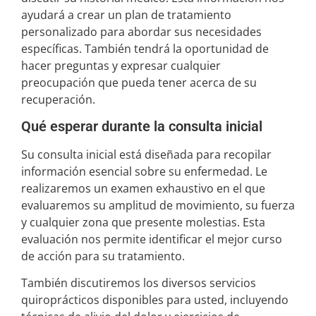
ayudará a crear un plan de tratamiento
personalizado para abordar sus necesidades
específicas. También tendrá la oportunidad de
hacer preguntas y expresar cualquier
preocupación que pueda tener acerca de su
recuperación.
Qué esperar durante la consulta inicial
Su consulta inicial está diseñada para recopilar
información esencial sobre su enfermedad. Le
realizaremos un examen exhaustivo en el que
evaluaremos su amplitud de movimiento, su fuerza
y cualquier zona que presente molestias. Esta
evaluación nos permite identificar el mejor curso
de acción para su tratamiento.
También discutiremos los diversos servicios
quiroprácticos disponibles para usted, incluyendo