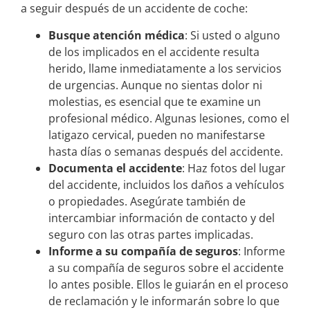
a seguir después de un accidente de coche:
Busque atención médica
: Si usted o alguno
de los implicados en el accidente resulta
herido, llame inmediatamente a los servicios
de urgencias. Aunque no sientas dolor ni
molestias, es esencial que te examine un
profesional médico. Algunas lesiones, como el
latigazo cervical, pueden no manifestarse
hasta días o semanas después del accidente.
Documenta el accidente
: Haz fotos del lugar
del accidente, incluidos los daños a vehículos
o propiedades. Asegúrate también de
intercambiar información de contacto y del
seguro con las otras partes implicadas.
Informe a su compañía de seguros
: Informe
a su compañía de seguros sobre el accidente
lo antes posible. Ellos le guiarán en el proceso
de reclamación y le informarán sobre lo que