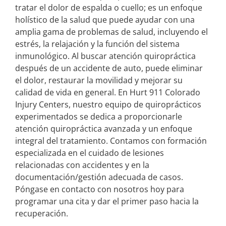
tratar el dolor de espalda o cuello; es un enfoque
holístico de la salud que puede ayudar con una
amplia gama de problemas de salud, incluyendo el
estrés, la relajación y la función del sistema
inmunológico. Al buscar atención quiropráctica
después de un accidente de auto, puede eliminar
el dolor, restaurar la movilidad y mejorar su
calidad de vida en general. En Hurt 911 Colorado
Injury Centers, nuestro equipo de quiroprácticos
experimentados se dedica a proporcionarle
atención quiropráctica avanzada y un enfoque
integral del tratamiento. Contamos con formación
especializada en el cuidado de lesiones
relacionadas con accidentes y en la
documentación/gestión adecuada de casos.
Póngase en contacto con nosotros hoy para
programar una cita y dar el primer paso hacia la
recuperación.