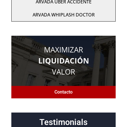
ARVADA UBER ACCIDENTE
ARVADA WHIPLASH DOCTOR
MAXIMIZAR
LIQUIDACIÓN
VALOR
Contacto
Testimonials