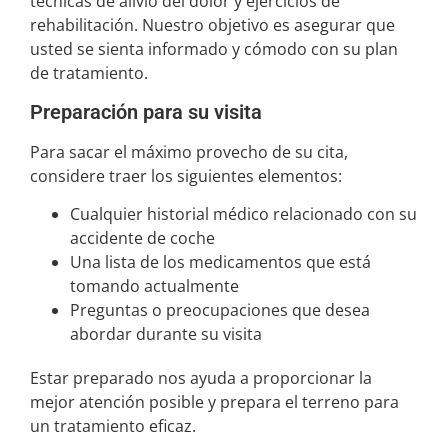
técnicas de alivio del dolor y ejercicios de
rehabilitación. Nuestro objetivo es asegurar que
usted se sienta informado y cómodo con su plan
de tratamiento.
Preparación para su visita
Para sacar el máximo provecho de su cita,
considere traer los siguientes elementos:
Cualquier historial médico relacionado con su
accidente de coche
Una lista de los medicamentos que está
tomando actualmente
Preguntas o preocupaciones que desea
abordar durante su visita
Estar preparado nos ayuda a proporcionar la
mejor atención posible y prepara el terreno para
un tratamiento eficaz.