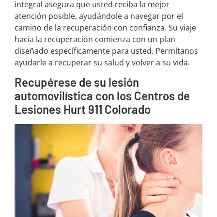
integral asegura que usted reciba la mejor
atención posible, ayudándole a navegar por el
camino de la recuperación con confianza. Su viaje
hacia la recuperación comienza con un plan
diseñado específicamente para usted. Permítanos
ayudarle a recuperar su salud y volver a su vida.
Recupérese de su lesión
automovilística con los Centros de
Lesiones Hurt 911 Colorado