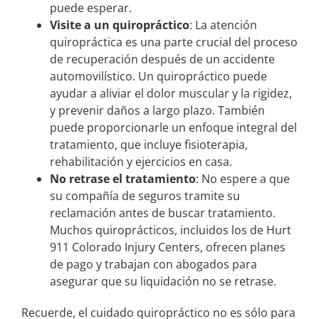
puede esperar.
Visite a un quiropráctico
: La atención
quiropráctica es una parte crucial del proceso
de recuperación después de un accidente
automovilístico. Un quiropráctico puede
ayudar a aliviar el dolor muscular y la rigidez,
y prevenir daños a largo plazo. También
puede proporcionarle un enfoque integral del
tratamiento, que incluye fisioterapia,
rehabilitación y ejercicios en casa.
No retrase el tratamiento
: No espere a que
su compañía de seguros tramite su
reclamación antes de buscar tratamiento.
Muchos quiroprácticos, incluidos los de Hurt
911 Colorado Injury Centers, ofrecen planes
de pago y trabajan con abogados para
asegurar que su liquidación no se retrase.
Recuerde, el cuidado quiropráctico no es sólo para