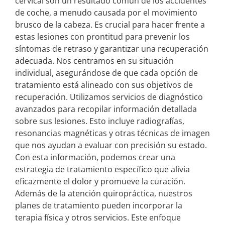
cervical son un resultado común de los accidentes
de coche, a menudo causada por el movimiento
brusco de la cabeza. Es crucial para hacer frente a
estas lesiones con prontitud para prevenir los
síntomas de retraso y garantizar una recuperación
adecuada. Nos centramos en su situación
individual, asegurándose de que cada opción de
tratamiento está alineado con sus objetivos de
recuperación. Utilizamos servicios de diagnóstico
avanzados para recopilar información detallada
sobre sus lesiones. Esto incluye radiografías,
resonancias magnéticas y otras técnicas de imagen
que nos ayudan a evaluar con precisión su estado.
Con esta información, podemos crear una
estrategia de tratamiento específico que alivia
eficazmente el dolor y promueve la curación.
Además de la atención quiropráctica, nuestros
planes de tratamiento pueden incorporar la
terapia física y otros servicios. Este enfoque