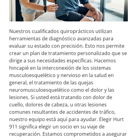
Nuestros cualificados quiroprácticos utilizan
herramientas de diagnóstico avanzadas para
evaluar su estado con precisión. Esto nos permite
crear un plan de tratamiento personalizado que se
dirige a sus necesidades específicas. Hacemos
hincapié en la interconexión de los sistemas
musculoesquelético y nervioso en la salud en
general, el tratamiento de las quejas
neuromusculoesquelético como el dolor y las
lesiones. Si usted está tratando con dolor de
cuello, dolores de cabeza, u otras lesiones
comunes resultantes de accidentes de tráfico,
nuestro equipo está aquí para ayudar. Elegir Hurt
911 significa elegir un socio en su viaje de
recuperación. Estamos comprometidos a asegurar