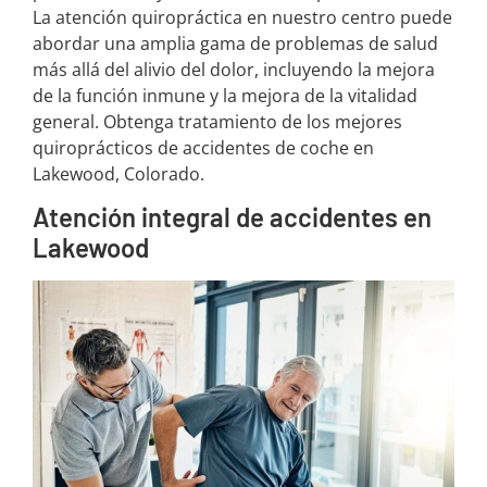
La atención quiropráctica en nuestro centro puede
abordar una amplia gama de problemas de salud
más allá del alivio del dolor, incluyendo la mejora
de la función inmune y la mejora de la vitalidad
general. Obtenga tratamiento de los mejores
quiroprácticos de accidentes de coche en
Lakewood, Colorado.
Atención integral de accidentes en
Lakewood