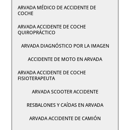
ARVADA MÉDICO DE ACCIDENTE DE
COCHE
ARVADA ACCIDENTE DE COCHE
QUIROPRÁCTICO
ARVADA DIAGNÓSTICO POR LA IMAGEN
ACCIDENTE DE MOTO EN ARVADA
ARVADA ACCIDENTE DE COCHE
FISIOTERAPEUTA
ARVADA SCOOTER ACCIDENTE
RESBALONES Y CAÍDAS EN ARVADA
ARVADA ACCIDENTE DE CAMIÓN