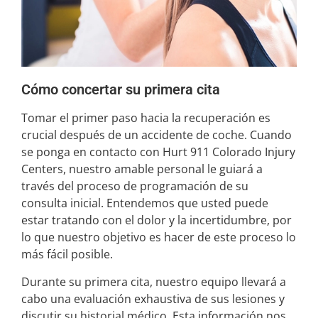
Cómo concertar su primera cita
Tomar el primer paso hacia la recuperación es
crucial después de un accidente de coche. Cuando
se ponga en contacto con Hurt 911 Colorado Injury
Centers, nuestro amable personal le guiará a
través del proceso de programación de su
consulta inicial. Entendemos que usted puede
estar tratando con el dolor y la incertidumbre, por
lo que nuestro objetivo es hacer de este proceso lo
más fácil posible.
Durante su primera cita, nuestro equipo llevará a
cabo una evaluación exhaustiva de sus lesiones y
discutir su historial médico. Esta información nos