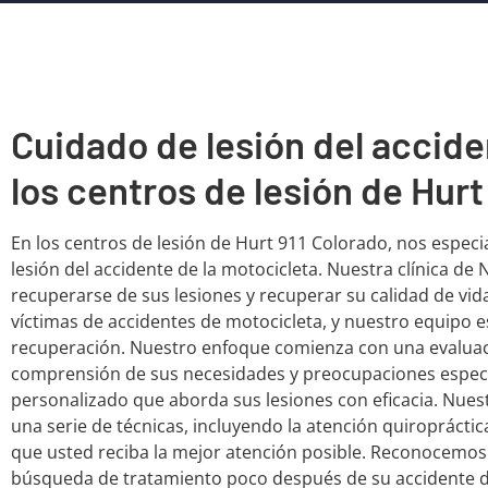
Cuidado de lesión del accide
los centros de lesión de Hurt
En los centros de lesión de Hurt 911 Colorado, nos espe
lesión del accidente de la motocicleta. Nuestra clínica de 
recuperarse de sus lesiones y recuperar su calidad de vi
víctimas de accidentes de motocicleta, y nuestro equipo 
recuperación. Nuestro enfoque comienza con una evaluaci
comprensión de sus necesidades y preocupaciones específ
personalizado que aborda sus lesiones con eficacia. Nues
una serie de técnicas, incluyendo la atención quiropráctica
que usted reciba la mejor atención posible. Reconocemos
búsqueda de tratamiento poco después de su accidente de