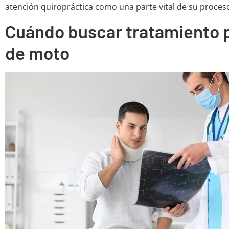
atención quiropráctica como una parte vital de su proces
Cuándo buscar tratamiento p
de moto