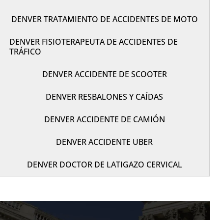
DENVER TRATAMIENTO DE ACCIDENTES DE MOTO
DENVER FISIOTERAPEUTA DE ACCIDENTES DE
TRÁFICO
DENVER ACCIDENTE DE SCOOTER
DENVER RESBALONES Y CAÍDAS
DENVER ACCIDENTE DE CAMIÓN
DENVER ACCIDENTE UBER
DENVER DOCTOR DE LATIGAZO CERVICAL