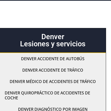
Denver
Lesiones y servicios
DENVER ACCIDENTE DE AUTOBÚS
DENVER ACCIDENTE DE TRÁFICO
DENVER MÉDICO DE ACCIDENTES DE TRÁFICO
DENVER QUIROPRÁCTICO DE ACCIDENTES DE
COCHE
DENVER DIAGNÓSTICO POR IMAGEN