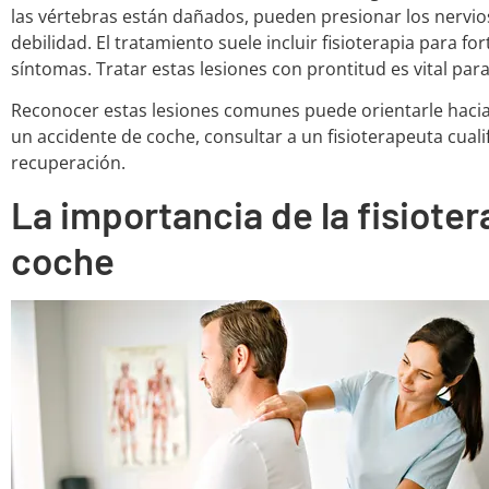
las vértebras están dañados, pueden presionar los nervi
debilidad. El tratamiento suele incluir fisioterapia para fo
síntomas. Tratar estas lesiones con prontitud es vital para
Reconocer estas lesiones comunes puede orientarle hacia 
un accidente de coche, consultar a un fisioterapeuta cual
recuperación.
La importancia de la fisioter
coche