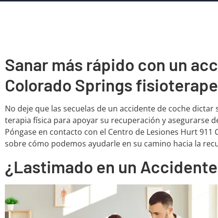
Sanar más rápido con un ac
Colorado Springs fisioterap
No deje que las secuelas de un accidente de coche dictar 
terapia física para apoyar su recuperación y asegurarse de
Póngase en contacto con el Centro de Lesiones Hurt 911
sobre cómo podemos ayudarle en su camino hacia la rec
¿Lastimado en un Accidente