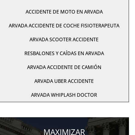
ACCIDENTE DE MOTO EN ARVADA
ARVADA ACCIDENTE DE COCHE FISIOTERAPEUTA
ARVADA SCOOTER ACCIDENTE
RESBALONES Y CAÍDAS EN ARVADA
ARVADA ACCIDENTE DE CAMIÓN
ARVADA UBER ACCIDENTE
ARVADA WHIPLASH DOCTOR
MAXIMIZAR