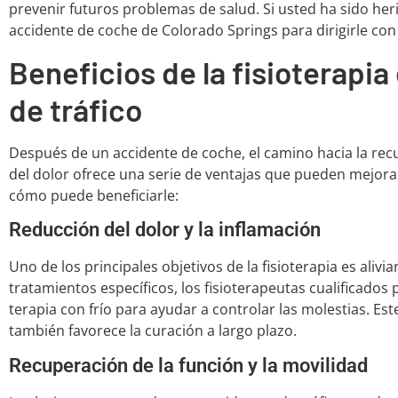
prevenir futuros problemas de salud. Si usted ha sido her
accidente de coche de Colorado Springs para dirigirle con 
Beneficios de la fisioterapia
de tráfico
Después de un accidente de coche, el camino hacia la rec
del dolor ofrece una serie de ventajas que pueden mejora
cómo puede beneficiarle:
Reducción del dolor y la inflamación
Uno de los principales objetivos de la fisioterapia es alivia
tratamientos específicos, los fisioterapeutas cualificado
terapia con frío para ayudar a controlar las molestias. Est
también favorece la curación a largo plazo.
Recuperación de la función y la movilidad