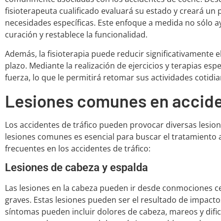
fisioterapeuta cualificado evaluará su estado y creará un
necesidades específicas. Este enfoque a medida no sólo ayu
curación y restablece la funcionalidad.
Además, la fisioterapia puede reducir significativamente e
plazo. Mediante la realización de ejercicios y terapias esp
fuerza, lo que le permitirá retomar sus actividades cotid
Lesiones comunes en accide
Los accidentes de tráfico pueden provocar diversas lesion
lesiones comunes es esencial para buscar el tratamiento 
frecuentes en los accidentes de tráfico:
Lesiones de cabeza y espalda
Las lesiones en la cabeza pueden ir desde conmociones ce
graves. Estas lesiones pueden ser el resultado de impact
síntomas pueden incluir dolores de cabeza, mareos y dific