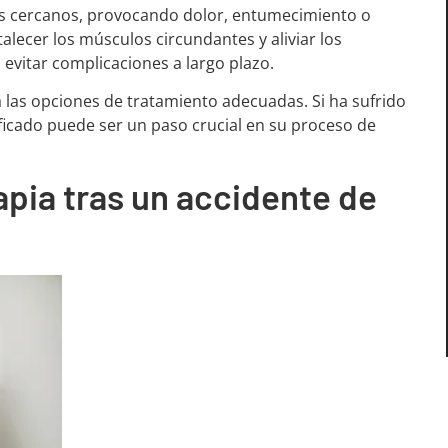
os cercanos, provocando dolor, entumecimiento o
rtalecer los músculos circundantes y aliviar los
 evitar complicaciones a largo plazo.
las opciones de tratamiento adecuadas. Si ha sufrido
ificado puede ser un paso crucial en su proceso de
apia tras un accidente de