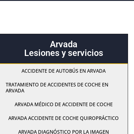
Arvada
Lesiones y servicios
ACCIDENTE DE AUTOBÚS EN ARVADA
TRATAMIENTO DE ACCIDENTES DE COCHE EN
ARVADA
ARVADA MÉDICO DE ACCIDENTE DE COCHE
ARVADA ACCIDENTE DE COCHE QUIROPRÁCTICO
ARVADA DIAGNÓSTICO POR LA IMAGEN