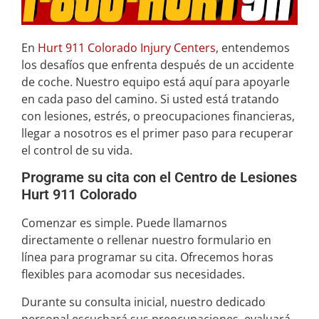
En
Hurt 911 Colorado Injury Centers
, entendemos
los desafíos que enfrenta después de un accidente
de coche. Nuestro equipo está aquí para apoyarle
en cada paso del camino. Si usted está tratando
con lesiones, estrés, o preocupaciones financieras,
llegar a nosotros es el primer paso para recuperar
el control de su vida.
Programe su cita con el Centro de Lesiones
Hurt 911 Colorado
Comenzar es simple. Puede llamarnos
directamente o rellenar nuestro formulario en
línea para programar su cita. Ofrecemos horas
flexibles para acomodar sus necesidades.
Durante su consulta inicial, nuestro dedicado
personal escuchará sus preocupaciones, evaluará