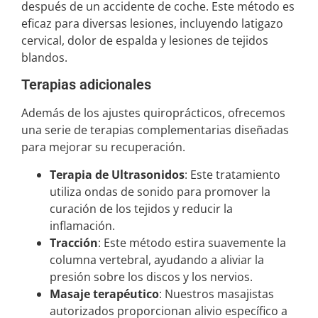
después de un accidente de coche. Este método es
eficaz para diversas lesiones, incluyendo latigazo
cervical, dolor de espalda y lesiones de tejidos
blandos.
Terapias adicionales
Además de los ajustes quiroprácticos, ofrecemos
una serie de terapias complementarias diseñadas
para mejorar su recuperación.
Terapia de Ultrasonidos
: Este tratamiento
utiliza ondas de sonido para promover la
curación de los tejidos y reducir la
inflamación.
Tracción
: Este método estira suavemente la
columna vertebral, ayudando a aliviar la
presión sobre los discos y los nervios.
Masaje terapéutico
: Nuestros masajistas
autorizados proporcionan alivio específico a