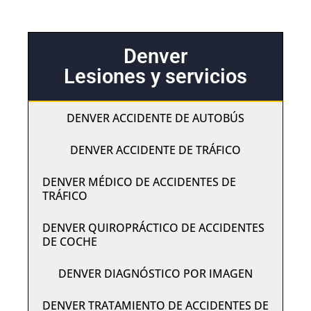
Denver
Lesiones y servicios
DENVER ACCIDENTE DE AUTOBÚS
DENVER ACCIDENTE DE TRÁFICO
DENVER MÉDICO DE ACCIDENTES DE
TRÁFICO
DENVER QUIROPRÁCTICO DE ACCIDENTES
DE COCHE
DENVER DIAGNÓSTICO POR IMAGEN
DENVER TRATAMIENTO DE ACCIDENTES DE