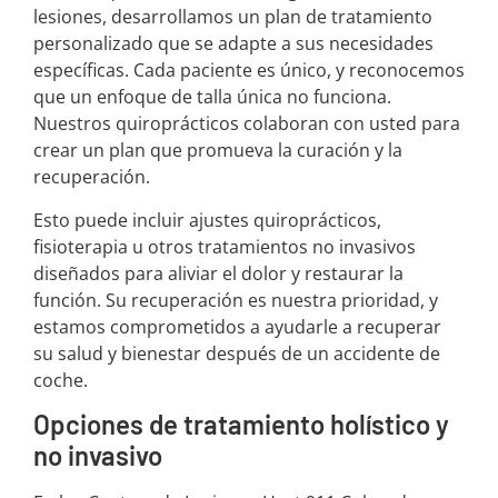
lesiones, desarrollamos un plan de tratamiento
personalizado que se adapte a sus necesidades
específicas. Cada paciente es único, y reconocemos
que un enfoque de talla única no funciona.
Nuestros quiroprácticos colaboran con usted para
crear un plan que promueva la curación y la
recuperación.
Esto puede incluir ajustes quiroprácticos,
fisioterapia u otros tratamientos no invasivos
diseñados para aliviar el dolor y restaurar la
función. Su recuperación es nuestra prioridad, y
estamos comprometidos a ayudarle a recuperar
su salud y bienestar después de un accidente de
coche.
Opciones de tratamiento holístico y
no invasivo