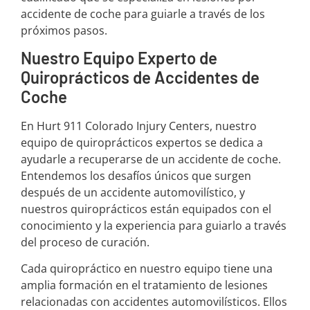
accidente de coche para guiarle a través de los
próximos pasos.
Nuestro Equipo Experto de
Quiroprácticos de Accidentes de
Coche
En Hurt 911 Colorado Injury Centers, nuestro
equipo de quiroprácticos expertos se dedica a
ayudarle a recuperarse de un accidente de coche.
Entendemos los desafíos únicos que surgen
después de un accidente automovilístico, y
nuestros quiroprácticos están equipados con el
conocimiento y la experiencia para guiarlo a través
del proceso de curación.
Cada quiropráctico en nuestro equipo tiene una
amplia formación en el tratamiento de lesiones
relacionadas con accidentes automovilísticos. Ellos