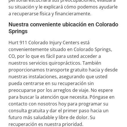
su situación y le explicará cómo podemos ayudarle
a recuperarse física y financieramente.
Nuestra conveniente ubicación en Colorado
Springs
Hurt 911 Colorado Injury Centers está
convenientemente situado en Colorado Springs,
CO, por lo que es fácil para usted acceder a
nuestros servicios quiroprácticos. También
proporcionamos transporte gratuito hacia y desde
nuestras instalaciones, asegurando que usted
pueda centrarse en su recuperación sin
preocuparse por los arreglos de viaje. No espere
para buscar la atención que necesita. Póngase en
contacto con nosotros hoy para programar su
consulta gratuita y dar el primer paso hacia un
futuro más saludable y libre de dolor. Su
recuperación es nuestra prioridad.