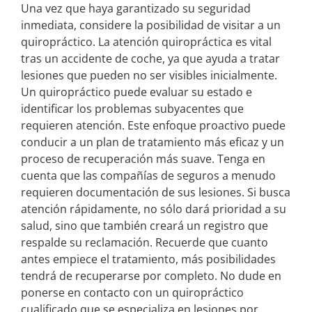
Una vez que haya garantizado su seguridad
inmediata, considere la posibilidad de visitar a un
quiropráctico. La atención quiropráctica es vital
tras un accidente de coche, ya que ayuda a tratar
lesiones que pueden no ser visibles inicialmente.
Un quiropráctico puede evaluar su estado e
identificar los problemas subyacentes que
requieren atención. Este enfoque proactivo puede
conducir a un plan de tratamiento más eficaz y un
proceso de recuperación más suave. Tenga en
cuenta que las compañías de seguros a menudo
requieren documentación de sus lesiones. Si busca
atención rápidamente, no sólo dará prioridad a su
salud, sino que también creará un registro que
respalde su reclamación. Recuerde que cuanto
antes empiece el tratamiento, más posibilidades
tendrá de recuperarse por completo. No dude en
ponerse en contacto con un quiropráctico
cualificado que se especializa en lesiones por