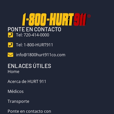
PONTE EN CONTACTO
Tel: 720-414-0000
Tel: 1-800-HURT911
info@1800hurt911co.com
ENLACES ÚTILES
Home
Acerca de HURT 911
Médicos
Transporte
Ponte en contacto con