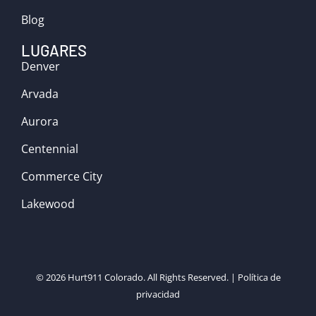
Blog
LUGARES
Denver
Arvada
Aurora
Centennial
Commerce City
Lakewood
© 2026
Hurt911 Colorado
. All Rights Reserved. |
Política de
privacidad