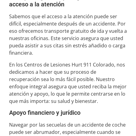
acceso a la atención
Sabemos que el acceso a la atención puede ser
difícil, especialmente después de un accidente. Por
eso ofrecemos transporte gratuito de ida y vuelta a
nuestras oficinas. Este servicio asegura que usted
pueda asistir a sus citas sin estrés añadido o carga
financiera.
En los Centros de Lesiones Hurt 911 Colorado, nos
dedicamos a hacer que su proceso de
recuperación sea lo más fácil posible. Nuestro
enfoque integral asegura que usted reciba la mejor
atención y apoyo, lo que le permite centrarse en lo
que más importa: su salud y bienestar.
Apoyo financiero y jurídico
Navegar por las secuelas de un accidente de coche
puede ser abrumador, especialmente cuando se