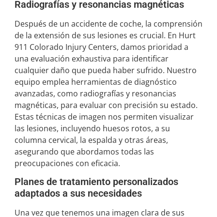
Radiografías y resonancias magnéticas
Después de un accidente de coche, la comprensión
de la extensión de sus lesiones es crucial. En Hurt
911 Colorado Injury Centers, damos prioridad a
una evaluación exhaustiva para identificar
cualquier daño que pueda haber sufrido. Nuestro
equipo emplea herramientas de diagnóstico
avanzadas, como radiografías y resonancias
magnéticas, para evaluar con precisión su estado.
Estas técnicas de imagen nos permiten visualizar
las lesiones, incluyendo huesos rotos, a su
columna cervical, la espalda y otras áreas,
asegurando que abordamos todas las
preocupaciones con eficacia.
Planes de tratamiento personalizados
adaptados a sus necesidades
Una vez que tenemos una imagen clara de sus