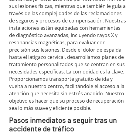
sus lesiones físicas, mientras que también le guía a
través de las complejidades de las reclamaciones
de seguros y procesos de compensación. Nuestras
instalaciones están equipadas con herramientas
de diagnóstico avanzadas, incluyendo rayos X y
resonancias magnéticas, para evaluar con
precisión sus lesiones. Desde el dolor de espalda
hasta el latigazo cervical, desarrollamos planes de
tratamiento personalizados que se centran en sus
necesidades específicas. La comodidad es la clave.
Proporcionamos transporte gratuito de ida y
vuelta a nuestro centro, facilitándole el acceso a la
atención que necesita sin estrés añadido. Nuestro
objetivo es hacer que su proceso de recuperación
sea lo más suave y eficiente posible.
Pasos inmediatos a seguir tras un
accidente de tráfico