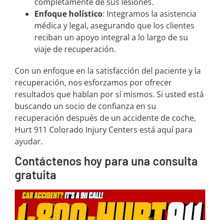
completamente de sus lesiones.
Enfoque holístico
: Integramos la asistencia
médica y legal, asegurando que los clientes
reciban un apoyo integral a lo largo de su
viaje de recuperación.
Con un enfoque en la satisfacción del paciente y la
recuperación, nos esforzamos por ofrecer
resultados que hablan por sí mismos. Si usted está
buscando un socio de confianza en su
recuperación después de un accidente de coche,
Hurt 911 Colorado Injury Centers está aquí para
ayudar.
Contáctenos hoy para una consulta
gratuita