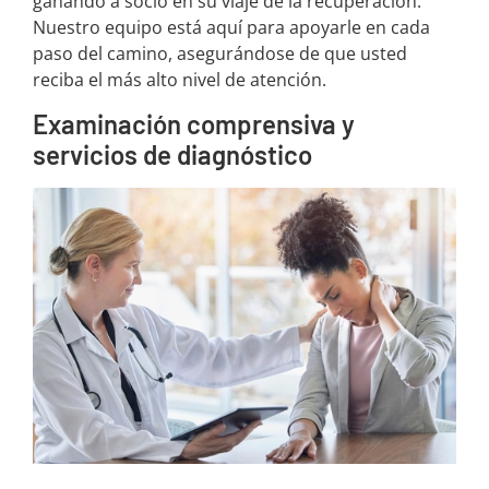
ganando a socio en su viaje de la recuperación.
Nuestro equipo está aquí para apoyarle en cada
paso del camino, asegurándose de que usted
reciba el más alto nivel de atención.
Examinación comprensiva y
servicios de diagnóstico