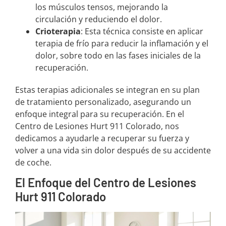
los músculos tensos, mejorando la
circulación y reduciendo el dolor.
Crioterapia
: Esta técnica consiste en aplicar
terapia de frío para reducir la inflamación y el
dolor, sobre todo en las fases iniciales de la
recuperación.
Estas terapias adicionales se integran en su plan
de tratamiento personalizado, asegurando un
enfoque integral para su recuperación. En el
Centro de Lesiones Hurt 911 Colorado, nos
dedicamos a ayudarle a recuperar su fuerza y
volver a una vida sin dolor después de su accidente
de coche.
El Enfoque del Centro de Lesiones
Hurt 911 Colorado