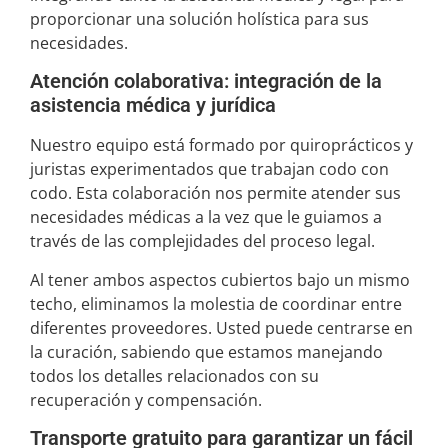
proporcionar una solución holística para sus
necesidades.
Atención colaborativa: integración de la
asistencia médica y jurídica
Nuestro equipo está formado por quiroprácticos y
juristas experimentados que trabajan codo con
codo. Esta colaboración nos permite atender sus
necesidades médicas a la vez que le guiamos a
través de las complejidades del proceso legal.
Al tener ambos aspectos cubiertos bajo un mismo
techo, eliminamos la molestia de coordinar entre
diferentes proveedores. Usted puede centrarse en
la curación, sabiendo que estamos manejando
todos los detalles relacionados con su
recuperación y compensación.
Transporte gratuito para garantizar un fácil