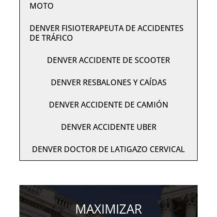
MOTO
DENVER FISIOTERAPEUTA DE ACCIDENTES
DE TRÁFICO
DENVER ACCIDENTE DE SCOOTER
DENVER RESBALONES Y CAÍDAS
DENVER ACCIDENTE DE CAMIÓN
DENVER ACCIDENTE UBER
DENVER DOCTOR DE LATIGAZO CERVICAL
MAXIMIZAR