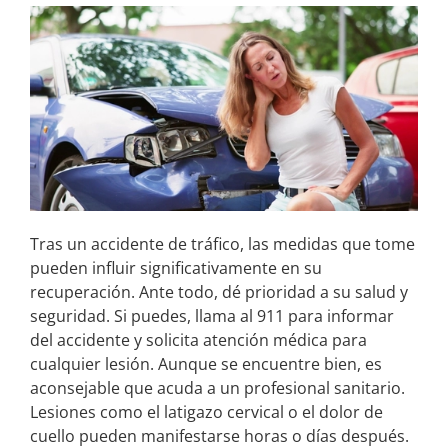
Tras un accidente de tráfico, las medidas que tome
pueden influir significativamente en su
recuperación. Ante todo, dé prioridad a su salud y
seguridad. Si puedes, llama al 911 para informar
del accidente y solicita atención médica para
cualquier lesión. Aunque se encuentre bien, es
aconsejable que acuda a un profesional sanitario.
Lesiones como el latigazo cervical o el dolor de
cuello pueden manifestarse horas o días después.