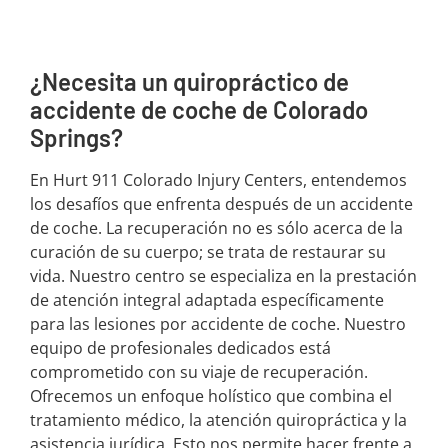
¿Necesita un quiropráctico de
accidente de coche de Colorado
Springs?
En Hurt 911 Colorado Injury Centers, entendemos
los desafíos que enfrenta después de un accidente
de coche. La recuperación no es sólo acerca de la
curación de su cuerpo; se trata de restaurar su
vida. Nuestro centro se especializa en la prestación
de atención integral adaptada específicamente
para las lesiones por accidente de coche. Nuestro
equipo de profesionales dedicados está
comprometido con su viaje de recuperación.
Ofrecemos un enfoque holístico que combina el
tratamiento médico, la atención quiropráctica y la
asistencia jurídica. Esto nos permite hacer frente a