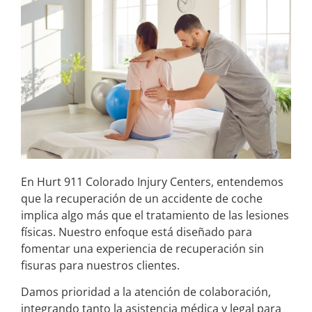
En Hurt 911 Colorado Injury Centers, entendemos
que la recuperación de un accidente de coche
implica algo más que el tratamiento de las lesiones
físicas. Nuestro enfoque está diseñado para
fomentar una experiencia de recuperación sin
fisuras para nuestros clientes.
Damos prioridad a la atención de colaboración,
integrando tanto la asistencia médica y legal para