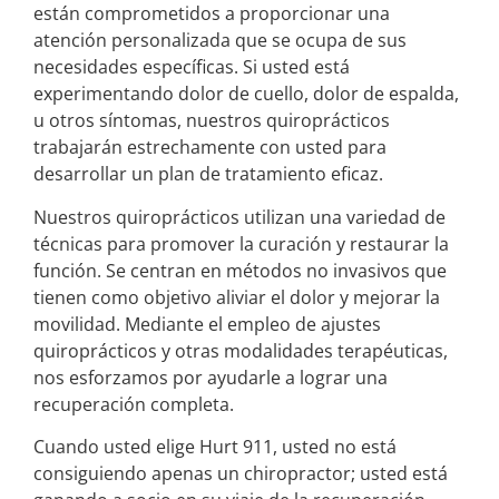
están comprometidos a proporcionar una
atención personalizada que se ocupa de sus
necesidades específicas. Si usted está
experimentando dolor de cuello, dolor de espalda,
u otros síntomas, nuestros quiroprácticos
trabajarán estrechamente con usted para
desarrollar un plan de tratamiento eficaz.
Nuestros quiroprácticos utilizan una variedad de
técnicas para promover la curación y restaurar la
función. Se centran en métodos no invasivos que
tienen como objetivo aliviar el dolor y mejorar la
movilidad. Mediante el empleo de ajustes
quiroprácticos y otras modalidades terapéuticas,
nos esforzamos por ayudarle a lograr una
recuperación completa.
Cuando usted elige Hurt 911, usted no está
consiguiendo apenas un chiropractor; usted está