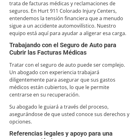
trata de facturas médicas y reclamaciones de
seguros. En Hurt 911 Colorado Injury Centers,
entendemos la tensión financiera que a menudo
sigue a un accidente automovilístico. Nuestro
equipo está aquí para ayudar a aligerar esa carga.
Trabajando con el Seguro de Auto para
Cubrir las Facturas Médicas
Tratar con el seguro de auto puede ser complejo.
Un abogado con experiencia trabajará
diligentemente para asegurar que sus gastos
médicos están cubiertos, lo que le permite
centrarse en su recuperación.
Su abogado le guiará a través del proceso,
asegurándose de que usted conoce sus derechos y
opciones.
Referencias legales y apoyo para una