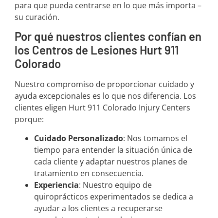
para que pueda centrarse en lo que más importa –
su curación.
Por qué nuestros clientes confían en
los Centros de Lesiones Hurt 911
Colorado
Nuestro compromiso de proporcionar cuidado y
ayuda excepcionales es lo que nos diferencia. Los
clientes eligen Hurt 911 Colorado Injury Centers
porque:
Cuidado Personalizado
: Nos tomamos el
tiempo para entender la situación única de
cada cliente y adaptar nuestros planes de
tratamiento en consecuencia.
Experiencia
: Nuestro equipo de
quiroprácticos experimentados se dedica a
ayudar a los clientes a recuperarse