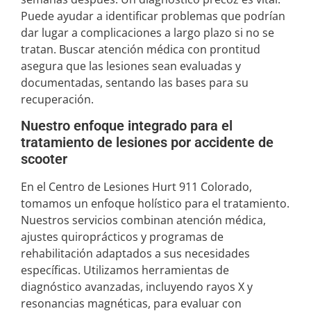
Puede ayudar a identificar problemas que podrían
dar lugar a complicaciones a largo plazo si no se
tratan. Buscar atención médica con prontitud
asegura que las lesiones sean evaluadas y
documentadas, sentando las bases para su
recuperación.
Nuestro enfoque integrado para el
tratamiento de lesiones por accidente de
scooter
En el Centro de Lesiones Hurt 911 Colorado,
tomamos un enfoque holístico para el tratamiento.
Nuestros servicios combinan atención médica,
ajustes quiroprácticos y programas de
rehabilitación adaptados a sus necesidades
específicas. Utilizamos herramientas de
diagnóstico avanzadas, incluyendo rayos X y
resonancias magnéticas, para evaluar con