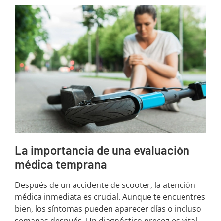
La importancia de una evaluación
médica temprana
Después de un accidente de scooter, la atención
médica inmediata es crucial. Aunque te encuentres
bien, los síntomas pueden aparecer días o incluso
semanas después. Un diagnóstico precoz es vital.