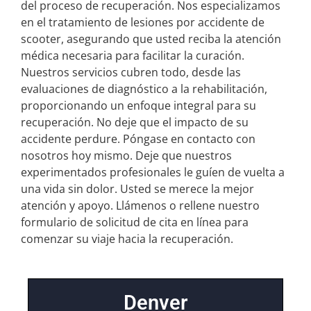
del proceso de recuperación. Nos especializamos
en el tratamiento de lesiones por accidente de
scooter, asegurando que usted reciba la atención
médica necesaria para facilitar la curación.
Nuestros servicios cubren todo, desde las
evaluaciones de diagnóstico a la rehabilitación,
proporcionando un enfoque integral para su
recuperación. No deje que el impacto de su
accidente perdure. Póngase en contacto con
nosotros hoy mismo. Deje que nuestros
experimentados profesionales le guíen de vuelta a
una vida sin dolor. Usted se merece la mejor
atención y apoyo. Llámenos o rellene nuestro
formulario de solicitud de cita en línea para
comenzar su viaje hacia la recuperación.
Denver