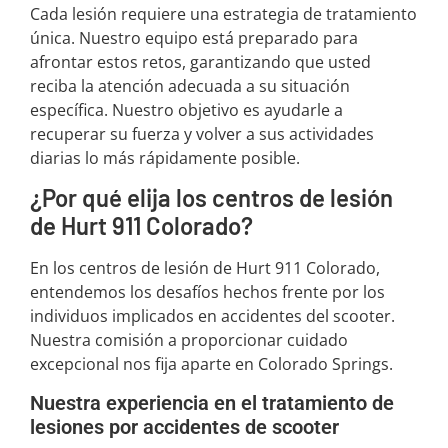
Cada lesión requiere una estrategia de tratamiento
única. Nuestro equipo está preparado para
afrontar estos retos, garantizando que usted
reciba la atención adecuada a su situación
específica. Nuestro objetivo es ayudarle a
recuperar su fuerza y volver a sus actividades
diarias lo más rápidamente posible.
¿Por qué elija los centros de lesión
de Hurt 911 Colorado?
En los centros de lesión de Hurt 911 Colorado,
entendemos los desafíos hechos frente por los
individuos implicados en accidentes del scooter.
Nuestra comisión a proporcionar cuidado
excepcional nos fija aparte en Colorado Springs.
Nuestra experiencia en el tratamiento de
lesiones por accidentes de scooter