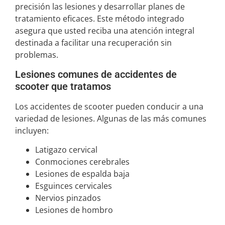
precisión las lesiones y desarrollar planes de
tratamiento eficaces. Este método integrado
asegura que usted reciba una atención integral
destinada a facilitar una recuperación sin
problemas.
Lesiones comunes de accidentes de
scooter que tratamos
Los accidentes de scooter pueden conducir a una
variedad de lesiones. Algunas de las más comunes
incluyen:
Latigazo cervical
Conmociones cerebrales
Lesiones de espalda baja
Esguinces cervicales
Nervios pinzados
Lesiones de hombro