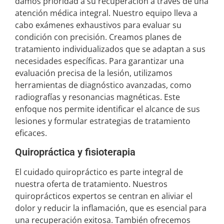
damos prioridad a su recuperación a través de una
atención médica integral. Nuestro equipo lleva a
cabo exámenes exhaustivos para evaluar su
condición con precisión. Creamos planes de
tratamiento individualizados que se adaptan a sus
necesidades específicas. Para garantizar una
evaluación precisa de la lesión, utilizamos
herramientas de diagnóstico avanzadas, como
radiografías y resonancias magnéticas. Este
enfoque nos permite identificar el alcance de sus
lesiones y formular estrategias de tratamiento
eficaces.
Quiropráctica y fisioterapia
El cuidado quiropráctico es parte integral de
nuestra oferta de tratamiento. Nuestros
quiroprácticos expertos se centran en aliviar el
dolor y reducir la inflamación, que es esencial para
una recuperación exitosa. También ofrecemos