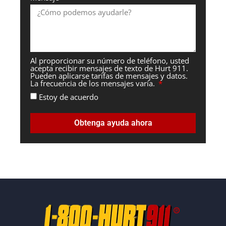
Al proporcionar su número de teléfono, usted
acepta recibir mensajes de texto de Hurt 911.
Pueden aplicarse tarifas de mensajes y datos.
La frecuencia de los mensajes varía.
Estoy de acuerdo
Obtenga ayuda ahora