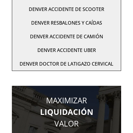
DENVER ACCIDENTE DE SCOOTER
DENVER RESBALONES Y CAÍDAS
DENVER ACCIDENTE DE CAMIÓN
DENVER ACCIDENTE UBER
DENVER DOCTOR DE LATIGAZO CERVICAL
MAXIMIZAR
LIQUIDACIÓN
VALOR