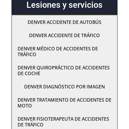
Lesiones y servicios
DENVER ACCIDENTE DE AUTOBÚS
DENVER ACCIDENTE DE TRÁFICO
DENVER MÉDICO DE ACCIDENTES DE
TRÁFICO
DENVER QUIROPRÁCTICO DE ACCIDENTES
DE COCHE
DENVER DIAGNÓSTICO POR IMAGEN
DENVER TRATAMIENTO DE ACCIDENTES DE
MOTO
DENVER FISIOTERAPEUTA DE ACCIDENTES
DE TRÁFICO