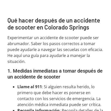
Qué hacer después de un accidente
de scooter en Colorado Springs
Experimentar un accidente de scooter puede ser
abrumador. Saber los pasos correctos a tomar
puede ayudarle a navegar las secuelas con eficacia.
He aquí una guía para ayudarle a manejar la
situación.
1. Medidas inmediatas a tomar después de
un accidente de scooter
Llame al 911
: Si alguien resulta herido, lo
primero que debe hacer es ponerse en
contacto con los servicios de emergencia. La
atención médica inmediata puede ser crítica.
Recopila información
: Recopila detalles de la