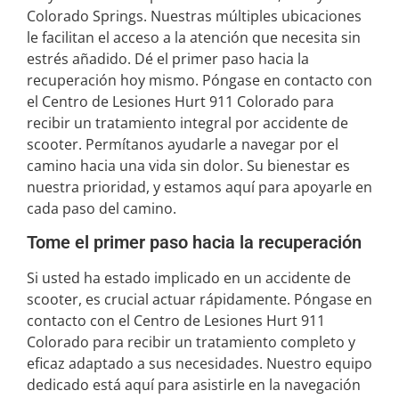
Colorado Springs. Nuestras múltiples ubicaciones
le facilitan el acceso a la atención que necesita sin
estrés añadido. Dé el primer paso hacia la
recuperación hoy mismo. Póngase en contacto con
el Centro de Lesiones Hurt 911 Colorado para
recibir un tratamiento integral por accidente de
scooter. Permítanos ayudarle a navegar por el
camino hacia una vida sin dolor. Su bienestar es
nuestra prioridad, y estamos aquí para apoyarle en
cada paso del camino.
Tome el primer paso hacia la recuperación
Si usted ha estado implicado en un accidente de
scooter, es crucial actuar rápidamente. Póngase en
contacto con el Centro de Lesiones Hurt 911
Colorado para recibir un tratamiento completo y
eficaz adaptado a sus necesidades. Nuestro equipo
dedicado está aquí para asistirle en la navegación