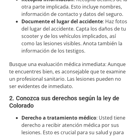
otra parte implicada. Esto incluye nombres,
información de contacto y datos del seguro.
Documente el lugar del accidente
: Haz fotos
del lugar del accidente. Capta los daños de tu
scooter y de los vehículos implicados, así
como las lesiones visibles. Anota también la
información de los testigos.
Busque una evaluación médica inmediata: Aunque
te encuentres bien, es aconsejable que te examine
un profesional sanitario. Las lesiones pueden no
ser evidentes de inmediato.
2. Conozca sus derechos según la ley de
Colorado
Derecho a tratamiento médico
: Usted tiene
derecho a recibir atención médica por sus
lesiones. Esto es crucial para su salud y para