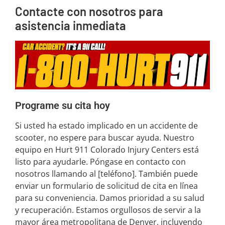
Contacte con nosotros para
asistencia inmediata
Programe su cita hoy
Si usted ha estado implicado en un accidente de
scooter, no espere para buscar ayuda. Nuestro
equipo en Hurt 911 Colorado Injury Centers está
listo para ayudarle. Póngase en contacto con
nosotros llamando al [teléfono]. También puede
enviar un formulario de solicitud de cita en línea
para su conveniencia. Damos prioridad a su salud
y recuperación. Estamos orgullosos de servir a la
mayor área metropolitana de Denver, incluyendo