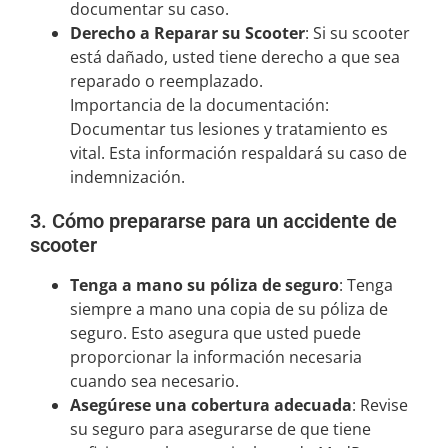
documentar su caso.
Derecho a Reparar su Scooter
: Si su scooter
está dañado, usted tiene derecho a que sea
reparado o reemplazado.
Importancia de la documentación:
Documentar tus lesiones y tratamiento es
vital. Esta información respaldará su caso de
indemnización.
3. Cómo prepararse para un accidente de
scooter
Tenga a mano su póliza de seguro
: Tenga
siempre a mano una copia de su póliza de
seguro. Esto asegura que usted puede
proporcionar la información necesaria
cuando sea necesario.
Asegúrese una cobertura adecuada
: Revise
su seguro para asegurarse de que tiene