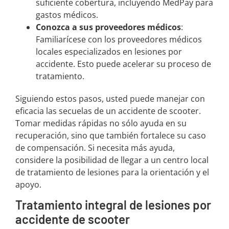
suficiente cobertura, incluyendo MedPay para
gastos médicos.
Conozca a sus proveedores médicos
:
Familiarícese con los proveedores médicos
locales especializados en lesiones por
accidente. Esto puede acelerar su proceso de
tratamiento.
Siguiendo estos pasos, usted puede manejar con
eficacia las secuelas de un accidente de scooter.
Tomar medidas rápidas no sólo ayuda en su
recuperación, sino que también fortalece su caso
de compensación. Si necesita más ayuda,
considere la posibilidad de llegar a un centro local
de tratamiento de lesiones para la orientación y el
apoyo.
Tratamiento integral de lesiones por
accidente de scooter