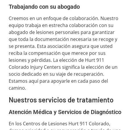
Trabajando con su abogado
Creemos en un enfoque de colaboración. Nuestro
equipo trabaja en estrecha colaboración con su
abogado de lesiones personales para garantizar
que toda la documentación necesaria se recoge y
se presenta. Esta asociación asegura que usted
reciba la compensación que merece por sus
lesiones y pérdidas. La elección de Hurt 911
Colorado Injury Centers significa la elección de un
socio dedicado en su viaje de recuperación.
Estamos aquí para apoyarle en cada paso del
camino.
Nuestros servicios de tratamiento
Atención Médica y Servicios de Diagnóstico
En los Centros de Lesiones Hurt 911 Colorado,