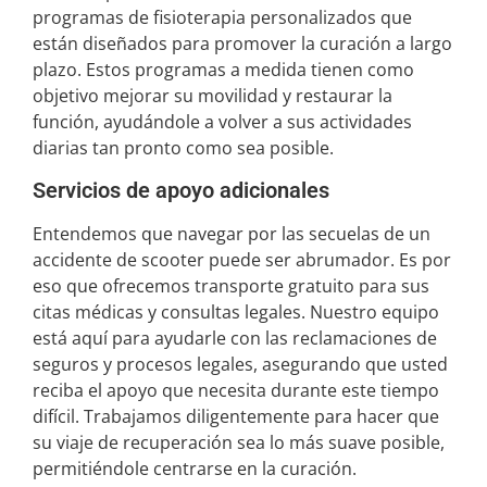
programas de fisioterapia personalizados que
están diseñados para promover la curación a largo
plazo. Estos programas a medida tienen como
objetivo mejorar su movilidad y restaurar la
función, ayudándole a volver a sus actividades
diarias tan pronto como sea posible.
Servicios de apoyo adicionales
Entendemos que navegar por las secuelas de un
accidente de scooter puede ser abrumador. Es por
eso que ofrecemos transporte gratuito para sus
citas médicas y consultas legales. Nuestro equipo
está aquí para ayudarle con las reclamaciones de
seguros y procesos legales, asegurando que usted
reciba el apoyo que necesita durante este tiempo
difícil. Trabajamos diligentemente para hacer que
su viaje de recuperación sea lo más suave posible,
permitiéndole centrarse en la curación.