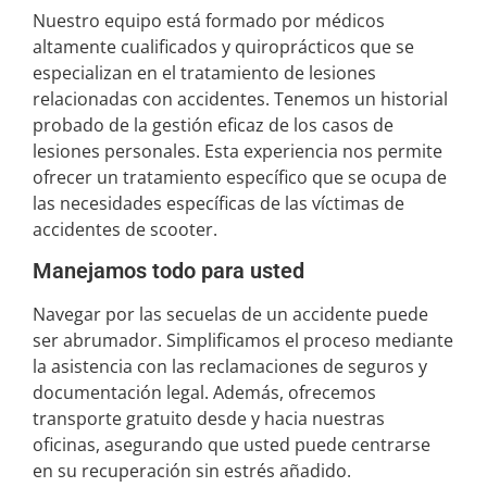
Nuestro equipo está formado por médicos
altamente cualificados y quiroprácticos que se
especializan en el tratamiento de lesiones
relacionadas con accidentes. Tenemos un historial
probado de la gestión eficaz de los casos de
lesiones personales. Esta experiencia nos permite
ofrecer un tratamiento específico que se ocupa de
las necesidades específicas de las víctimas de
accidentes de scooter.
Manejamos todo para usted
Navegar por las secuelas de un accidente puede
ser abrumador. Simplificamos el proceso mediante
la asistencia con las reclamaciones de seguros y
documentación legal. Además, ofrecemos
transporte gratuito desde y hacia nuestras
oficinas, asegurando que usted puede centrarse
en su recuperación sin estrés añadido.